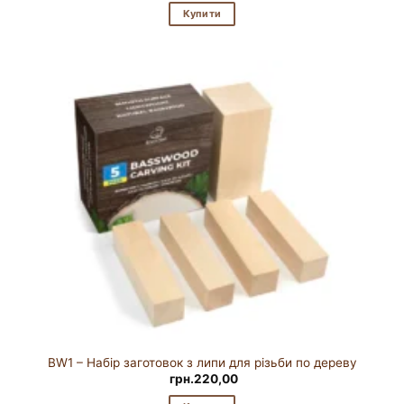
Купити
BW1 – Набір заготовок з липи для різьби по дереву
грн.
220,00