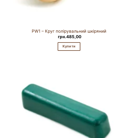
PW1 – Круг полірувальний шкіряний
грн.
485,00
Купити