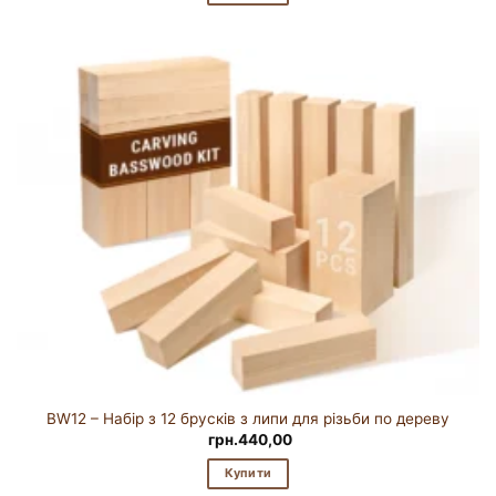
BW12 – Набір з 12 брусків з липи для різьби по дереву
грн.
440,00
Купити