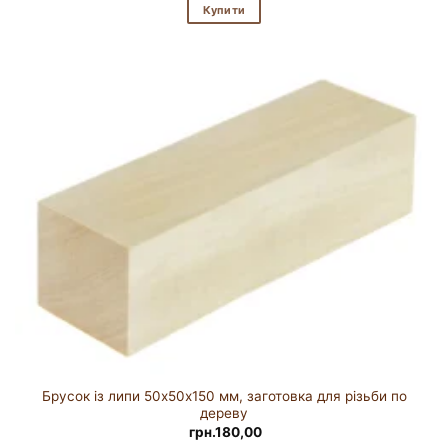
Купити
Брусок із липи 50х50х150 мм, заготовка для різьби по
дереву
грн.
180,00