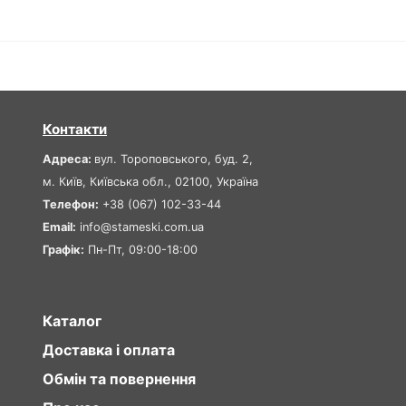
Контакти
Адреса:
вул. Тороповського, буд. 2,
м. Київ, Київська обл., 02100, Україна
Телефон:
+38 (067) 102-33-44
Email:
info@stameski.com.ua
Графік:
Пн-Пт, 09:00-18:00
Каталог
Доставка і оплата
Обмін та повернення