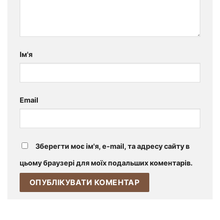
Ім'я
Email
Зберегти моє ім'я, e-mail, та адресу сайту в
цьому браузері для моїх подальших коментарів.