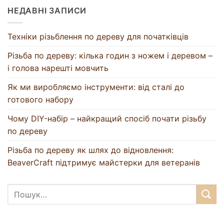
НЕДАВНІ ЗАПИСИ
Техніки різьблення по дереву для початківців
Різьба по дереву: кілька годин з ножем і деревом –
і голова нарешті мовчить
Як ми виробляємо інструменти: від сталі до
готового набору
Чому DIY-набір – найкращий спосіб почати різьбу
по дереву
Різьба по дереву як шлях до відновлення:
BeaverCraft підтримує майстерки для ветеранів