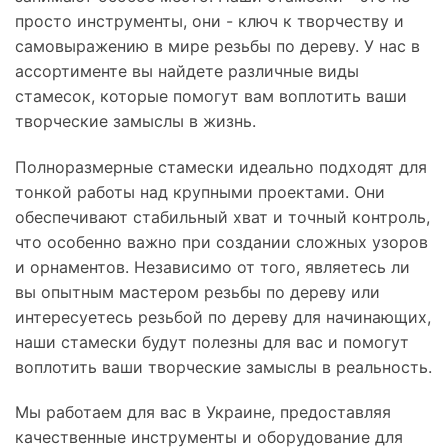
просто инструменты, они - ключ к творчеству и
самовыражению в мире резьбы по дереву. У нас в
ассортименте вы найдете различные виды
стамесок, которые помогут вам воплотить ваши
творческие замыслы в жизнь.
Полноразмерные стамески идеально подходят для
тонкой работы над крупными проектами. Они
обеспечивают стабильный хват и точный контроль,
что особенно важно при создании сложных узоров
и орнаментов. Независимо от того, являетесь ли
вы опытным мастером резьбы по дереву или
интересуетесь резьбой по дереву для начинающих,
наши стамески будут полезны для вас и помогут
воплотить ваши творческие замыслы в реальность.
Мы работаем для вас в Украине, предоставляя
качественные инструменты и оборудование для