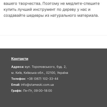
вашего творчества. Поэтому не медлите-спешите
купить лучший инструмент по дереву у нас и
создавайте шедевры из натурального материала.
Контакти
Адреса:
вул. Тороповського, буд. 2,
м. Київ, Київська обл., 02100, Україна
Телефон:
+38 (067) 102-33-44
Email:
info@stameski.com.ua
Графік:
Пн-Пт, 09:00-18:00