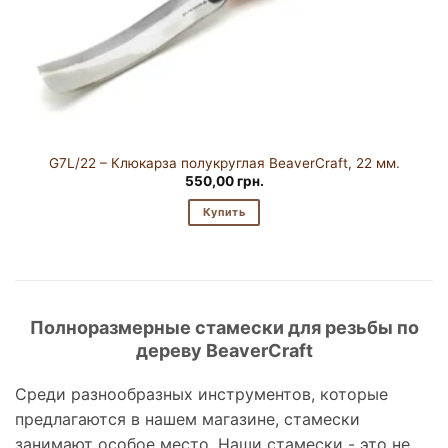
G7L/22 – Клюкарза полукруглая BeaverCraft, 22 мм.
550,00
грн.
Купить
Полноразмерные стамески для резьбы по
дереву BeaverCraft
Среди разнообразных инструментов, которые
предлагаются в нашем магазине, стамески
занимают особое место. Наши стамески - это не