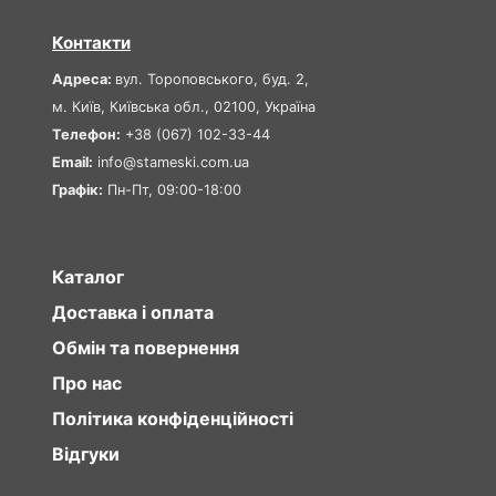
Контакти
Адреса:
вул. Тороповського, буд. 2,
м. Київ, Київська обл., 02100, Україна
Телефон:
+38 (067) 102-33-44
Email:
info@stameski.com.ua
Графік:
Пн-Пт, 09:00-18:00
Каталог
Доставка і оплата
Обмін та повернення
Про нас
Політика конфіденційності
Відгуки