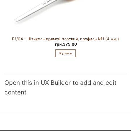
P1/04 – Штихель прямой плоский, профиль №1 (4 мм.)
грн.
375,00
Купить
Open this in UX Builder to add and edit
content