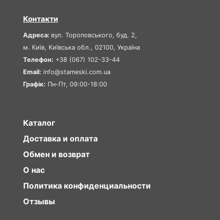
Контакти
Адреса:
вул. Тороповського, буд. 2,
м. Київ, Київська обл., 02100, Україна
Телефон:
+38 (067) 102-33-44
Email:
info@stameski.com.ua
Графік:
Пн-Пт, 09:00-18:00
Каталог
Доставка и оплата
Обмен и возврат
О нас
Политика конфиденциальности
Отзывы