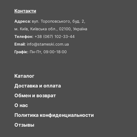
Контакти
Адреса:
вул. Тороповського, буд. 2,
м. Київ, Київська обл., 02100, Україна
Телефон:
+38 (067) 102-33-44
Email:
info@stameski.com.ua
Графік:
Пн-Пт, 09:00-18:00
Каталог
Доставка и оплата
Обмен и возврат
О нас
Политика конфиденциальности
Отзывы