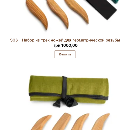
S06 – Набор из трех ножей для геометрической резьбы
грн.
1000,00
Купить