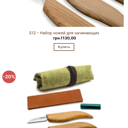
S12 – Набор ножей для начинающих
грн.
1130,00
Купить
-20%