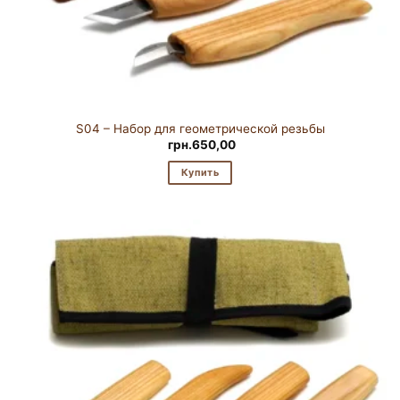
S04 – Набор для геометрической резьбы
грн.
650,00
Купить