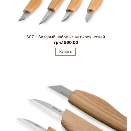
S07 – Базовый набор из четырех ножей
грн.
1560,00
Купить