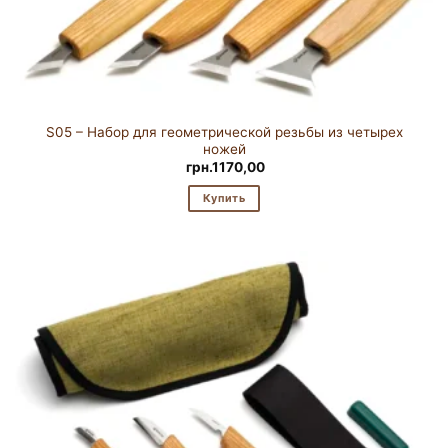
S05 – Набор для геометрической резьбы из четырех
ножей
грн.
1170,00
Купить