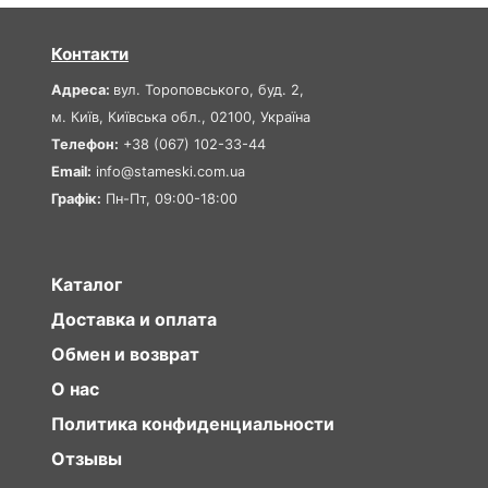
Контакти
Адреса:
вул. Тороповського, буд. 2,
м. Київ, Київська обл., 02100, Україна
Телефон:
+38 (067) 102-33-44
Email:
info@stameski.com.ua
Графік:
Пн-Пт, 09:00-18:00
Каталог
Доставка и оплата
Обмен и возврат
О нас
Политика конфиденциальности
Отзывы