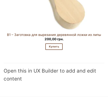
B1 – Заготовка для вырезания деревянной ложки из липы
200,00
грн.
Купить
Open this in UX Builder to add and edit
content