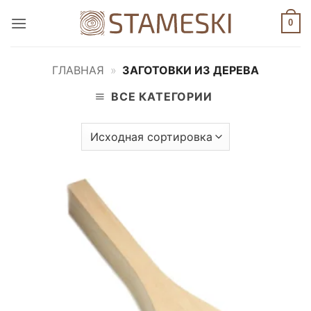
Skip
0
to
content
ГЛАВНАЯ
»
ЗАГОТОВКИ ИЗ ДЕРЕВА
ВСЕ КАТЕГОРИИ