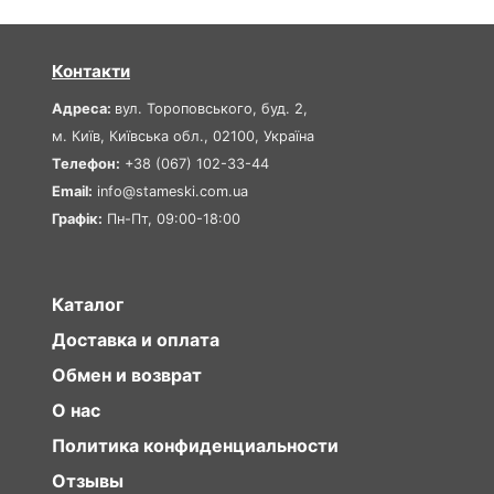
Контакти
Адреса:
вул. Тороповського, буд. 2,
м. Київ, Київська обл., 02100, Україна
Телефон:
+38 (067) 102-33-44
Email:
info@stameski.com.ua
Графік:
Пн-Пт, 09:00-18:00
Каталог
Доставка и оплата
Обмен и возврат
О нас
Политика конфиденциальности
Отзывы