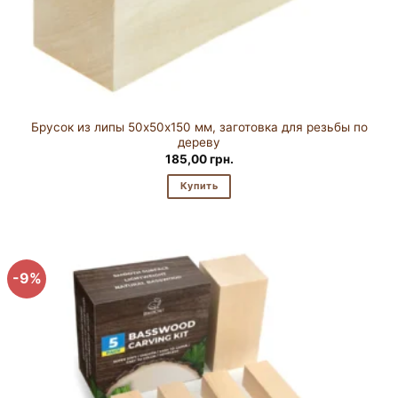
Брусок из липы 50х50х150 мм, заготовка для резьбы по
дереву
185,00
грн.
Купить
-9%